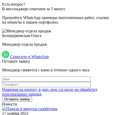
Есть вопрос?
В мессенджере отвечаем за 5 минут.
Пришлём в WhatsApp примеры выполненных работ, ссылки
на объекты в нашем портфолио.
Белоцерковская Ольга
Менеджер отдела продаж
Спросите в WhatsApp
Оставьте заявку
Менеджер свяжется с вами в течение одного часа
Нажимая на кнопку, я даю свое согласие на обработку
персональных данных
Новости
17 ноября 2022