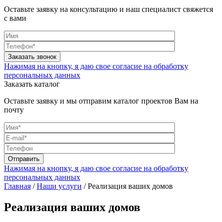
Оставьте заявку на консультацию и наш специалист свяжется
с вами
Нажимая на кнопку, я даю свое согласие на обработку
персональных данных
Заказать каталог
Оставьте заявку и мы отправим каталог проектов Вам на
почту
Нажимая на кнопку, я даю свое согласие на обработку
персональных данных
Главная
/
Наши услуги
/
Реализация ваших домов
Реализация ваших домов