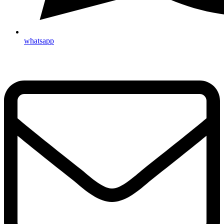
whatsapp