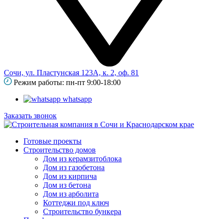
Сочи, ул. Пластунская 123А, к. 2, оф. 81
Режим работы: пн-пт 9:00-18:00
whatsapp
Заказать звонок
Готовые проекты
Строительство домов
Дом из керамзитоблока
Дом из газобетона
Дом из кирпича
Дом из бетона
Дом из арболита
Коттеджи под ключ
Строительство бункера