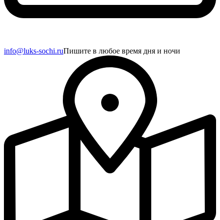
info@luks-sochi.ru
Пишите в любое время дня и ночи