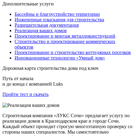
Дополнительные услуги
Бассейны и благоустройство территории
Инженерные изыскания для строительства
Разрешительная документация
Реализация ваших домов
Проектирование и монтаж металлоконструкций
Строительство и проектирование коммерческих
объектов
Проектирование и строительство коттеджных поселков
Инновационные технологии «Умный дом»
Дорожная карта строительства дома под ключ
Путь от начала
и до конца с компанией Luks
Пройти тест и скачать
Строительная компания «ЛУКС Сочи» предлагает услугу по
реализации домов в Краснодарском крае и городе Сочи.
Каждый объект проходит строгую многоэтапную проверку со
стороны наших специалистов. Мы самостоятельно