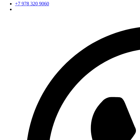
+7 978 320 9060