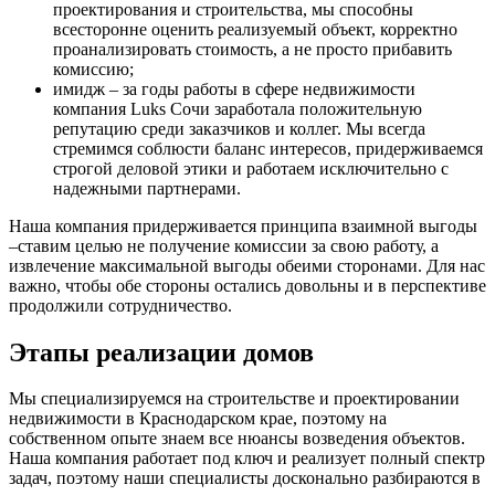
проектирования и строительства, мы способны
всесторонне оценить реализуемый объект, корректно
проанализировать стоимость, а не просто прибавить
комиссию;
имидж – за годы работы в сфере недвижимости
компания Luks Сочи заработала положительную
репутацию среди заказчиков и коллег. Мы всегда
стремимся соблюсти баланс интересов, придерживаемся
строгой деловой этики и работаем исключительно с
надежными партнерами.
Наша компания придерживается принципа взаимной выгоды
–ставим целью не получение комиссии за свою работу, а
извлечение максимальной выгоды обеими сторонами. Для нас
важно, чтобы обе стороны остались довольны и в перспективе
продолжили сотрудничество.
Этапы реализации домов
Мы специализируемся на строительстве и проектировании
недвижимости в Краснодарском крае, поэтому на
собственном опыте знаем все нюансы возведения объектов.
Наша компания работает под ключ и реализует полный спектр
задач, поэтому наши специалисты досконально разбираются в