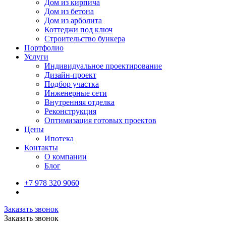
Дом из кирпича
Дом из бетона
Дом из арболита
Коттеджи под ключ
Строительство бункера
Портфолио
Услуги
Индивидуальное проектирование
Дизайн-проект
Подбор участка
Инженерные сети
Внутренняя отделка
Реконструкция
Оптимизация готовых проектов
Цены
Ипотека
Контакты
О компании
Блог
+7 978 320 9060
Заказать звонок
Заказать звонок