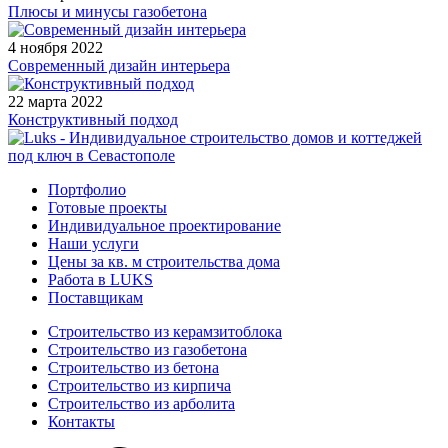
Плюсы и минусы газобетона
4 ноября 2022
Современный дизайн интерьера
22 марта 2022
Конструктивный подход
Индивидуальное строительство домов и коттеджей под ключ
Портфолио
Готовые проекты
Индивидуальное проектирование
Наши услуги
Цены за кв. м строительства дома
Работа в LUKS
Поставщикам
Строительство из керамзитоблока
Строительство из газобетона
Строительство из бетона
Строительство из кирпича
Строительство из арболита
Контакты