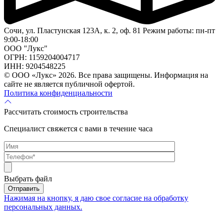
Сочи, ул. Пластунская 123А, к. 2, оф. 81
Режим работы: пн-пт
9:00-18:00
ООО "Лукс"
ОГРН: 1159204004717
ИНН: 9204548225
© ООО «Лукс» 2026. Все права защищены.
Информация на
сайте не является публичной офертой.
Политика конфиденциальности
Рассчитать стоимость строительства
Специалист свяжется с вами в течение часа
Выбрать файл
Нажимая на кнопку, я даю свое согласие на обработку
персональных данных.