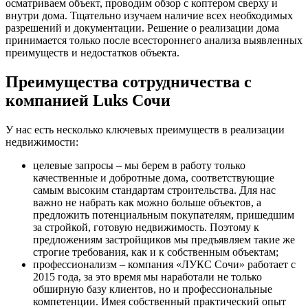
осматриваем объект, проводим обзор с коптером сверху и
внутри дома. Тщательно изучаем наличие всех необходимых
разрешений и документации. Решение о реализации дома
принимается только после всестороннего анализа выявленных
преимуществ и недостатков объекта.
Преимущества сотрудничества с
компанией Luks Сочи
У нас есть несколько ключевых преимуществ в реализации
недвижимости:
целевые запросы – мы берем в работу только
качественные и добротные дома, соответствующие
самым высоким стандартам строительства. Для нас
важно не набрать как можно больше объектов, а
предложить потенциальным покупателям, пришедшим
за стройкой, готовую недвижимость. Поэтому к
предложениям застройщиков мы предъявляем такие же
строгие требования, как и к собственным объектам;
профессионализм – компания «ЛУКС Сочи» работает с
2015 года, за это время мы наработали не только
обширную базу клиентов, но и профессиональные
компетенции. Имея собственный практический опыт