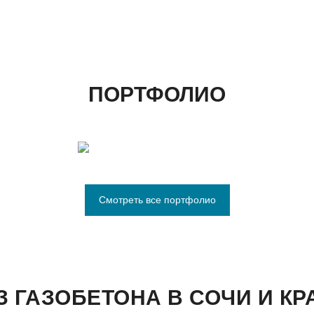
ПОРТФОЛИО
Смотреть все портфолио
 ГАЗОБЕТОНА В СОЧИ И К