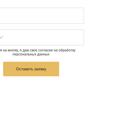
 на кнопку, я даю свое согласие на обработку
персональных данных