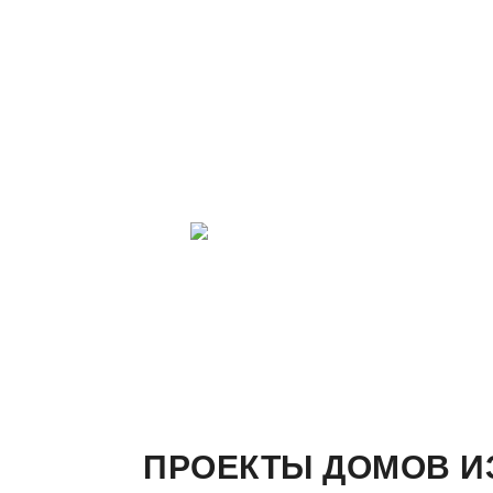
ПРОЕКТЫ ДОМОВ ИЗ