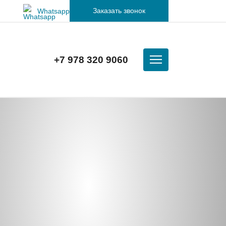
Заказать звонок
Whatsapp
+7 978 320 9060