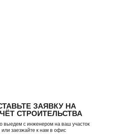
СТАВЬТЕ ЗАЯВКУ НА
ЧЁТ СТРОИТЕЛЬСТВА
о выедем с инженером на ваш участок
или заезжайте к нам в офис