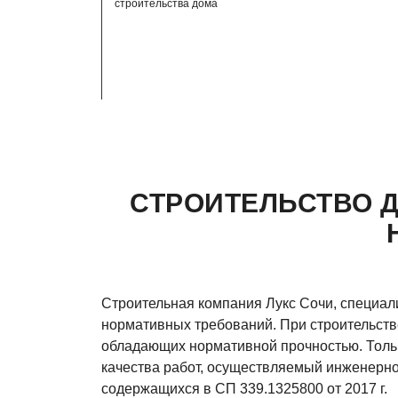
строительства дома
СТРОИТЕЛЬСТВО 
Строительная компания Лукс Сочи, специали
нормативных требований. При строительстве
обладающих нормативной прочностью. Тольк
качества работ, осуществляемый инженерно
содержащихся в СП 339.1325800 от 2017 г.