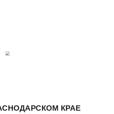
РАСНОДАРСКОМ КРАЕ