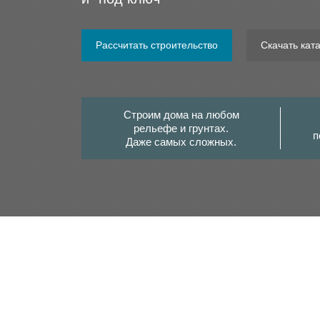
Рассчитать строительство
Скачать кат
Строим дома на любом
рельефе и грунтах.
п
Даже самых сложных.