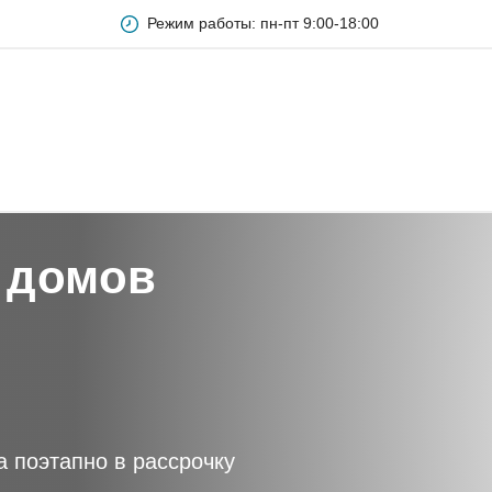
Режим работы: пн-пт 9:00-18:00
ов из газобетона
 домов
а поэтапно в рассрочку