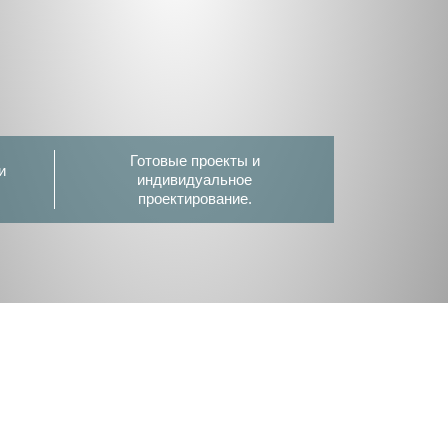
Готовые проекты и
и
индивидуальное
проектирование.