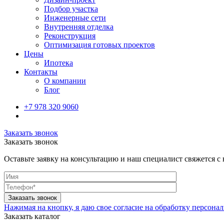
Подбор участка
Инженерные сети
Внутренняя отделка
Реконструкция
Оптимизация готовых проектов
Цены
Ипотека
Контакты
О компании
Блог
+7 978 320 9060
Заказать звонок
Заказать звонок
Оставьте заявку на консультацию и наш специалист свяжется с
Нажимая на кнопку, я даю свое согласие на обработку персон
Заказать каталог