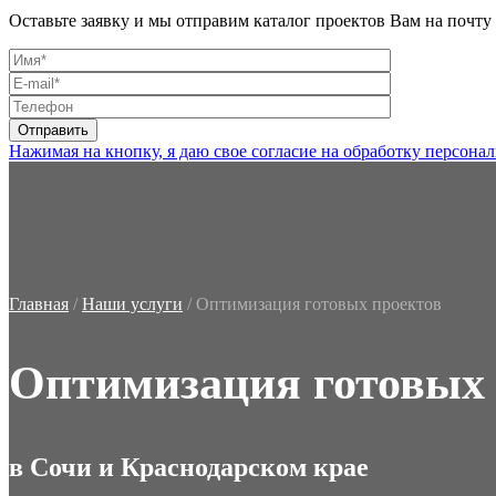
Оставьте заявку и мы отправим каталог проектов Вам на почту
Нажимая на кнопку, я даю свое согласие на обработку персон
Главная
/
Наши услуги
/
Оптимизация готовых проектов
Оптимизация готовых 
в Сочи и Краснодарском крае