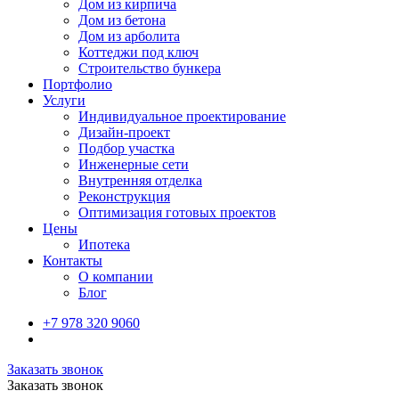
Дом из кирпича
Дом из бетона
Дом из арболита
Коттеджи под ключ
Строительство бункера
Портфолио
Услуги
Индивидуальное проектирование
Дизайн-проект
Подбор участка
Инженерные сети
Внутренняя отделка
Реконструкция
Оптимизация готовых проектов
Цены
Ипотека
Контакты
О компании
Блог
+7 978 320 9060
Заказать звонок
Заказать звонок