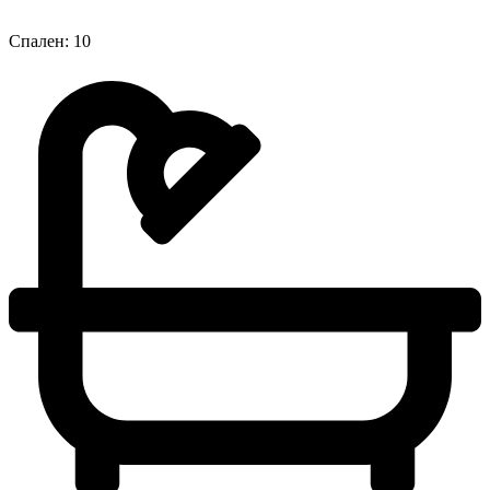
Спален: 10