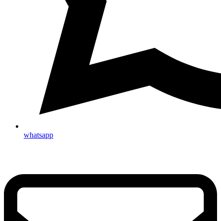
whatsapp