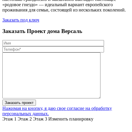
«родовое гнездо» — идеальный вариант европейского
проживания для семьи, состоящей из нескольких поколений.
Заказать под ключ
Заказать
Проект дома Версаль
Нажимая на кнопку, я даю свое согласие на обработку
персональных данных.
Этаж 1
Этаж 2
Этаж 3
Изменить планировку