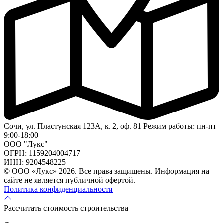
Сочи, ул. Пластунская 123А, к. 2, оф. 81
Режим работы: пн-пт
9:00-18:00
ООО "Лукс"
ОГРН: 1159204004717
ИНН: 9204548225
© ООО «Лукс» 2026. Все права защищены.
Информация на
сайте не является публичной офертой.
Политика конфиденциальности
Рассчитать стоимость строительства