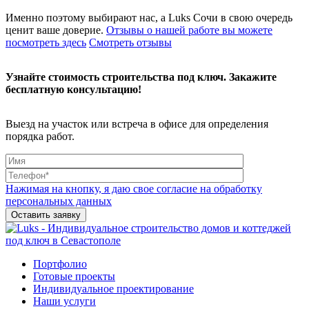
Именно поэтому выбирают нас, а Luks Сочи в свою очередь
ценит ваше доверие.
Отзывы о нашей работе вы можете
посмотреть здесь
Смотреть отзывы
Узнайте стоимость строительства под ключ. Закажите
бесплатную консультацию!
Выезд на участок или встреча в офисе для определения
порядка работ.
Нажимая на кнопку, я даю свое согласие на обработку
персональных данных
Индивидуальное строительство домов и коттеджей под ключ
Портфолио
Готовые проекты
Индивидуальное проектирование
Наши услуги