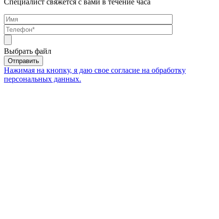
Специалист свяжется с вами в течение часа
Выбрать файл
Нажимая на кнопку, я даю свое согласие на обработку
персональных данных.