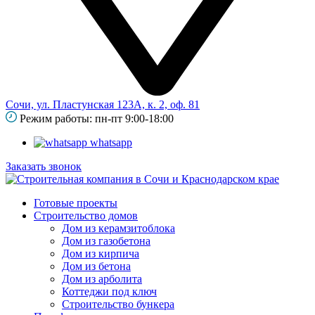
Сочи, ул. Пластунская 123А, к. 2, оф. 81
Режим работы: пн-пт 9:00-18:00
whatsapp
Заказать звонок
Готовые проекты
Строительство домов
Дом из керамзитоблока
Дом из газобетона
Дом из кирпича
Дом из бетона
Дом из арболита
Коттеджи под ключ
Строительство бункера