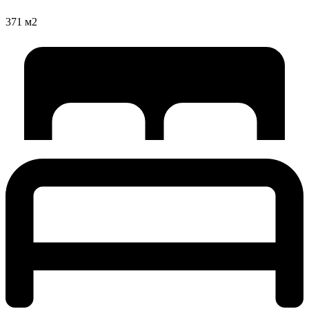
371 м2