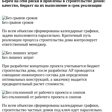
Берем на себя риски и проблемы в строительстве домов:
качество, бюджет на их выполнение и срок реализации
Без срывов сроков
По всем объектам сформированы календарные графики,
задачи выполняются параллельно. Критичный путь
реализации процесса строительства дома контролирует
ответственный менеджер.
Без лишних затрат
При разработке концепции проекта учитывается бюджет
строительства дома, после разработки АР проводится
совещание инженерного состава для определения
оптимальных конструкций, а заказчику выдается
предварительный расчет стоимости.
Без отклонений от рабочего проекта и снипов
По всем объектам сформированы календарные графики,
строительство частных домов под ключ идет параллельно.