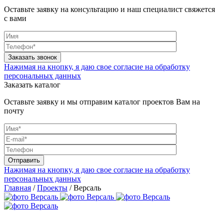
Оставьте заявку на консультацию и наш специалист свяжется
с вами
Нажимая на кнопку, я даю свое согласие на обработку
персональных данных
Заказать каталог
Оставьте заявку и мы отправим каталог проектов Вам на
почту
Нажимая на кнопку, я даю свое согласие на обработку
персональных данных
Главная
/
Проекты
/
Версаль