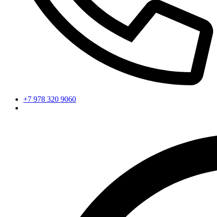
+7 978 320 9060