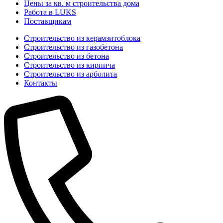
Цены за кв. м строительства дома
Работа в LUKS
Поставщикам
Строительство из керамзитоблока
Строительство из газобетона
Строительство из бетона
Строительство из кирпича
Строительство из арболита
Контакты