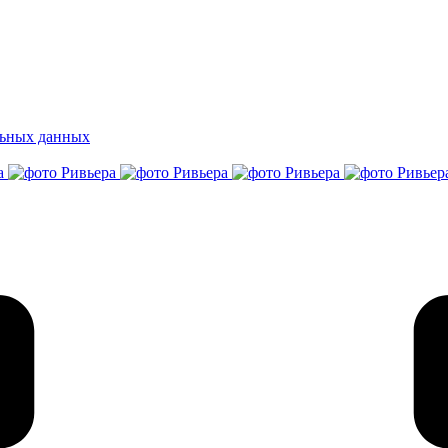
альных данных