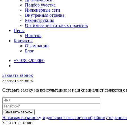
Подбор участка
Инженерные сети
Внутренняя отделка
Реконструкция
Оптимизация готовых проектов
Цены
Ипотека
Контакты
О компании
Блог
+7 978 320 9060
Заказать звонок
Заказать звонок
Оставьте заявку на консультацию и наш специалист свяжется с
Нажимая на кнопку, я даю свое согласие на обработку персон
Заказать каталог