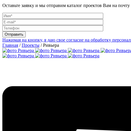
Оставьте заявку и мы отправим каталог проектов Вам на почту
Нажимая на кнопку, я даю свое согласие на обработку персон
Главная
/
Проекты
/
Ривьера