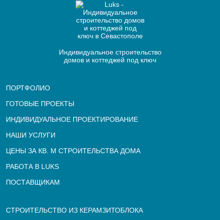
Индивидуальное строительство
домов и коттеджей под ключ
ПОРТФОЛИО
ГОТОВЫЕ ПРОЕКТЫ
ИНДИВИДУАЛЬНОЕ ПРОЕКТИРОВАНИЕ
НАШИ УСЛУГИ
ЦЕНЫ ЗА КВ. М СТРОИТЕЛЬСТВА ДОМА
РАБОТА В LUKS
ПОСТАВЩИКАМ
СТРОИТЕЛЬСТВО ИЗ КЕРАМЗИТОБЛОКА