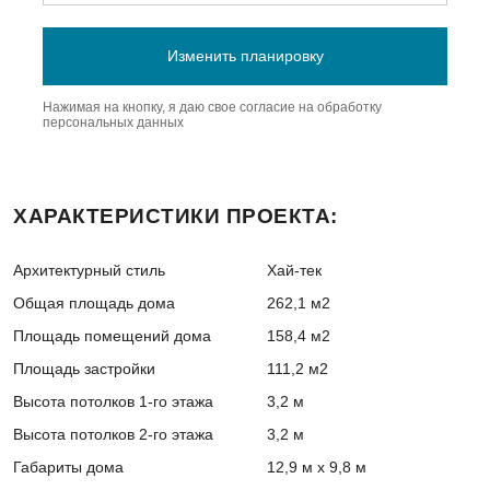
Нажимая на кнопку, я даю свое согласие на обработку
персональных данных
ХАРАКТЕРИСТИКИ ПРОЕКТА:
Архитектурный стиль
Хай-тек
Общая площадь дома
262,1 м2
Площадь помещений дома
158,4 м2
Площадь застройки
111,2 м2
Высота потолков 1-го этажа
3,2 м
Высота потолков 2-го этажа
3,2 м
Габариты дома
12,9 м х 9,8 м