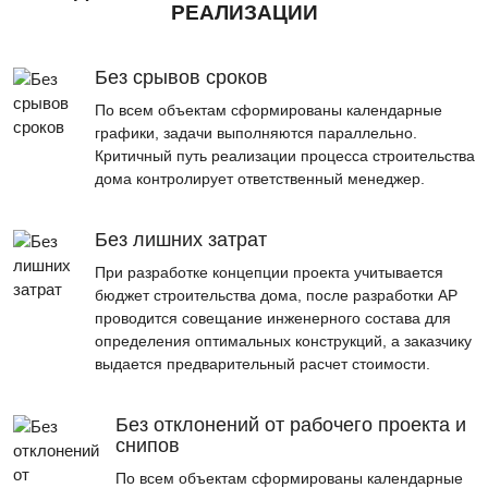
РЕАЛИЗАЦИИ
Без срывов сроков
По всем объектам сформированы календарные
графики, задачи выполняются параллельно.
Критичный путь реализации процесса строительства
дома контролирует ответственный менеджер.
Без лишних затрат
При разработке концепции проекта учитывается
бюджет строительства дома, после разработки АР
проводится совещание инженерного состава для
определения оптимальных конструкций, а заказчику
выдается предварительный расчет стоимости.
Без отклонений от рабочего проекта и
снипов
По всем объектам сформированы календарные