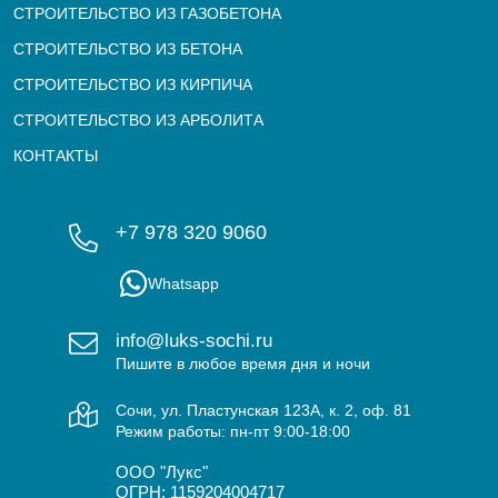
СТРОИТЕЛЬСТВО ИЗ ГАЗОБЕТОНА
СТРОИТЕЛЬСТВО ИЗ БЕТОНА
СТРОИТЕЛЬСТВО ИЗ КИРПИЧА
СТРОИТЕЛЬСТВО ИЗ АРБОЛИТА
КОНТАКТЫ
+7 978 320 9060
Whatsapp
info@luks-sochi.ru
Пишите в любое время дня и ночи
Сочи, ул. Пластунская 123А, к. 2, оф. 81
Режим работы: пн-пт 9:00-18:00
ООО "Лукс"
ОГРН: 1159204004717