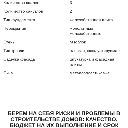
Количество спален
3
Количество санузлов
2
Тип фундамента
железобетонная плита
Перекрытия
монолитные
железобетонные
Стены
газоблок
Тип кровли
плоская, эксплуатируемая
Отделка фасада
штукатурка и фасадная
плитка
Окна
металлопластиковые
БЕРЕМ НА СЕБЯ РИСКИ И ПРОБЛЕМЫ В
СТРОИТЕЛЬСТВЕ ДОМОВ: КАЧЕСТВО,
БЮДЖЕТ НА ИХ ВЫПОЛНЕНИЕ И СРОК