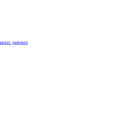
альных данных