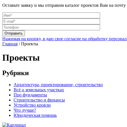
Оставьте заявку и мы отправим каталог проектов Вам на почту
Нажимая на кнопку, я даю свое согласие на обработку персон
Главная
/
Проекты
Проекты
Рубрики
Архитектура, проектирование, строительство
Всё о земельных участках
Про фундаменты
Строительство и финансы
Устройство кровли
Что лучше?
Юридическая помощь