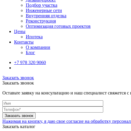
Подбор участка
Инженерные сети
Внутренняя отделка
Реконструкция
Оптимизация готовых проектов
Цены
Ипотека
Контакты
О компании
Блог
+7 978 320 9060
Заказать звонок
Заказать звонок
Оставьте заявку на консультацию и наш специалист свяжется с
Нажимая на кнопку, я даю свое согласие на обработку персон
Заказать каталог