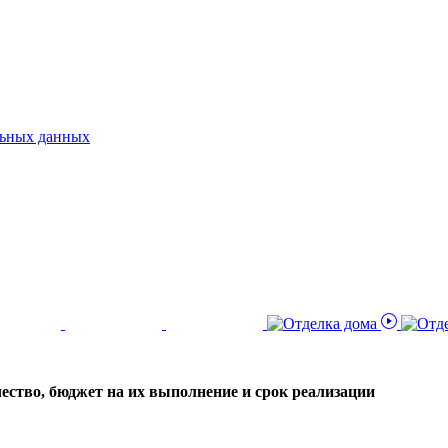
альных данных
чество, бюджет на их выполнение и срок реализации