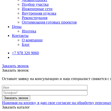
Подбор участка
Инженерные сети
Внутренняя отделка
Реконструкция
Оптимизация готовых проектов
Цены
Ипотека
Контакты
О компании
Блог
+7 978 320 9060
Заказать звонок
Заказать звонок
Оставьте заявку на консультацию и наш специалист свяжется с
Нажимая на кнопку, я даю свое согласие на обработку персон
Заказать каталог