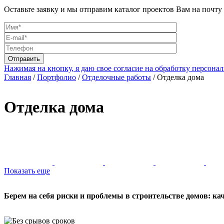
Оставьте заявку и мы отправим каталог проектов Вам на почту
Нажимая на кнопку, я даю свое согласие на обработку персон
Главная
/
Портфолио
/
Отделочные работы
/
Отделка дома
Отделка дома
Показать еще
Берем на себя риски и проблемы в строительстве домов: ка