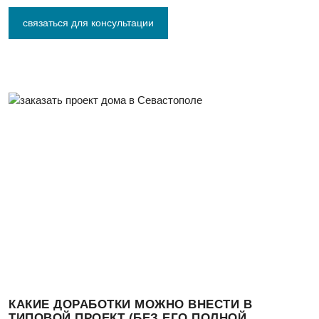
связаться для консультации
КАКИЕ ДОРАБОТКИ МОЖНО ВНЕСТИ В
ТИПОВОЙ ПРОЕКТ (БЕЗ ЕГО ПОЛНОЙ