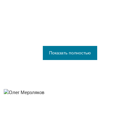
Показать полностью