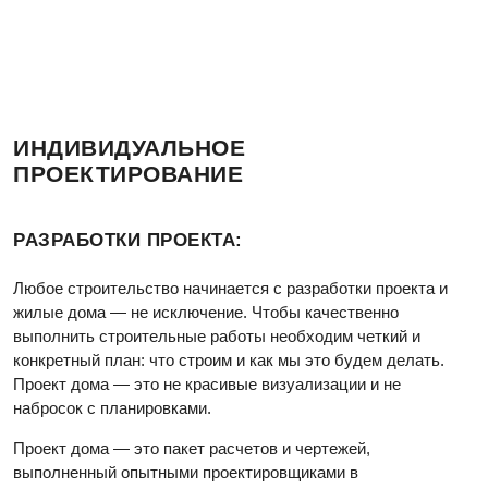
ИНДИВИДУАЛЬНОЕ
ПРОЕКТИРОВАНИЕ
РАЗРАБОТКИ ПРОЕКТА:
Любое строительство начинается с разработки проекта и
жилые дома — не исключение. Чтобы качественно
выполнить строительные работы необходим четкий и
конкретный план: что строим и как мы это будем делать.
Проект дома — это не красивые визуализации и не
набросок с планировками.
Проект дома — это пакет расчетов и чертежей,
выполненный опытными проектировщиками в