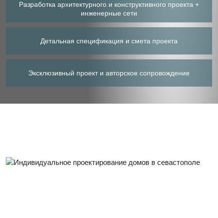
Разработка архитектурного
и конструктивного проекта
+
инженерные сети
Детальная спецификация
и смета проекта
Эксклюзивный проект
и авторское сопровождение