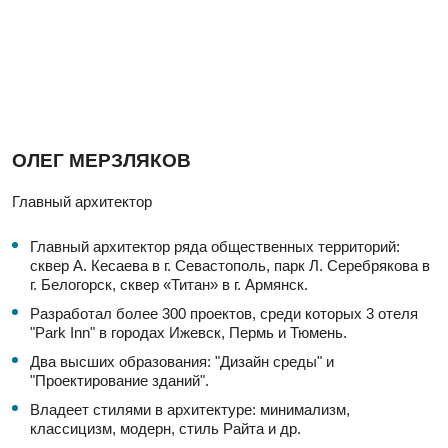
ОЛЕГ МЕРЗЛЯКОВ
Главный архитектор
Главный архитектор ряда общественных территорий:
сквер А. Кесаева в г. Севастополь, парк Л. Серебрякова в
г. Белогорск, сквер «Титан» в г. Армянск.
Разработал более 300 проектов, среди которых 3 отеля
"Park Inn" в городах Ижевск, Пермь и Тюмень.
Два высших образования: "Дизайн среды" и
"Проектирование зданий".
Владеет стилями в архитектуре: минимализм,
классицизм, модерн, стиль Райта и др.