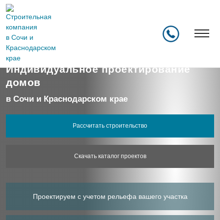
Главная
/
Наши услуги
/
Индивидуальное проектирование
Индивидуальное проектирование
домов
в Сочи и Краснодарском крае
Рассчитать строительство
Скачать каталог проектов
Проектируем с учетом
рельефа вашего участка