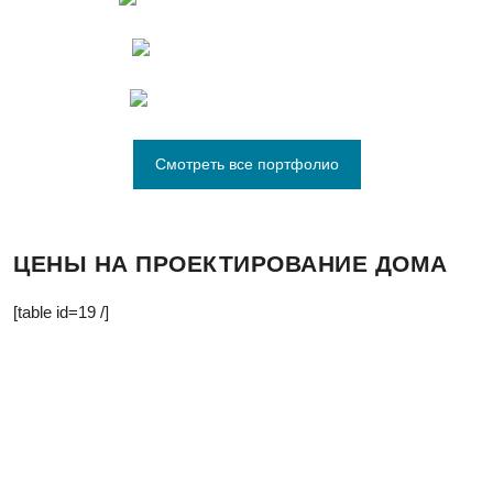
Смотреть все портфолио
ЦЕНЫ НА ПРОЕКТИРОВАНИЕ ДОМА
[table id=19 /]