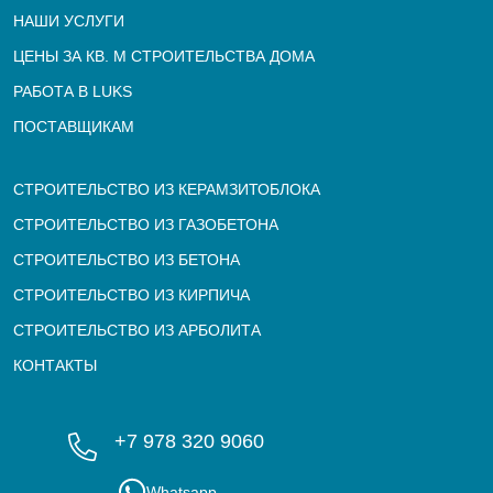
НАШИ УСЛУГИ
ЦЕНЫ ЗА КВ. М СТРОИТЕЛЬСТВА ДОМА
РАБОТА В LUKS
ПОСТАВЩИКАМ
СТРОИТЕЛЬСТВО ИЗ КЕРАМЗИТОБЛОКА
СТРОИТЕЛЬСТВО ИЗ ГАЗОБЕТОНА
СТРОИТЕЛЬСТВО ИЗ БЕТОНА
СТРОИТЕЛЬСТВО ИЗ КИРПИЧА
СТРОИТЕЛЬСТВО ИЗ АРБОЛИТА
КОНТАКТЫ
+7 978 320 9060
Whatsapp