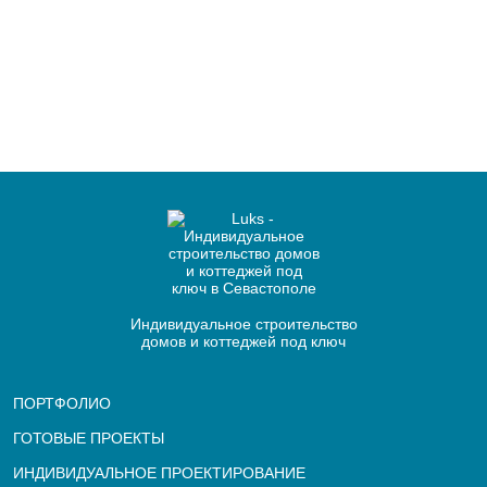
Индивидуальное строительство
домов и коттеджей под ключ
ПОРТФОЛИО
ГОТОВЫЕ ПРОЕКТЫ
ИНДИВИДУАЛЬНОЕ ПРОЕКТИРОВАНИЕ